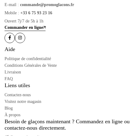
E-mail :
commande@promoglacons.fr
Mobile :
+33 6 75 93 23 16
Ouvert 7j/7 de 5h à 1h
Commander en ligne
Aide
Politique de confidentialité
Conditions Générales de Vente
Livraison
FAQ
Liens utiles
Contactez-nous
Visitez notre magasin
Blog
À propos
Besoin de glaçons maintenant ? Commandez en ligne ou
contactez-nous directement.