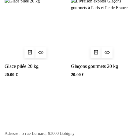
Glace pilée 20 kg
Glaçons gourmets 20 kg
20.00
€
20.00
€
Adresse : 5 rue Bernard, 93000 Bobigny