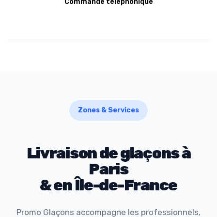
Commande téléphonique
Zones & Services
Livraison de glaçons à
Paris
& en Île-de-France
Promo Glaçons accompagne les professionnels,