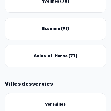
Yvelines (78)
Essonne (91)
Seine-et-Marne (77)
Villes desservies
Versailles