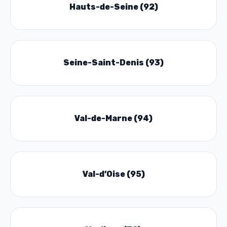
Hauts-de-Seine (92)
Seine-Saint-Denis (93)
Val-de-Marne (94)
Val-d’Oise (95)