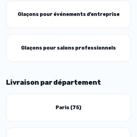
Glaçons pour événements d’entreprise
Glaçons pour salons professionnels
Livraison par département
Paris (75)