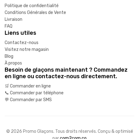
Politique de confidentialité
Conditions Générales de Vente
Livraison
FAQ
Liens utiles
Contactez-nous
Visitez notre magasin
Blog
À propos
Besoin de glaçons maintenant ? Commandez
en ligne ou contactez-nous directement.
🛒 Commander en ligne
📞 Commander par téléphone
💬 Commander par SMS
© 2026 Promo Glaçons. Tous droits réservés. Conçu & optimisé
par
com2com.co