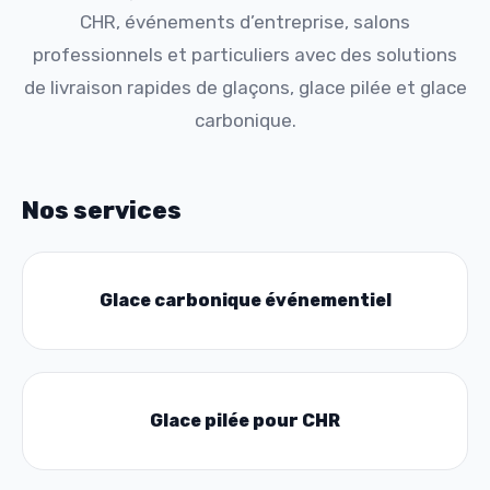
CHR, événements d’entreprise, salons
professionnels et particuliers avec des solutions
de livraison rapides de glaçons, glace pilée et glace
carbonique.
Nos services
Glace carbonique événementiel
Glace pilée pour CHR