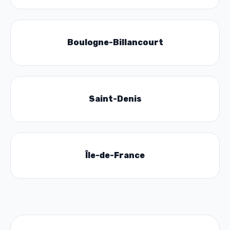
Boulogne-Billancourt
Saint-Denis
Île-de-France