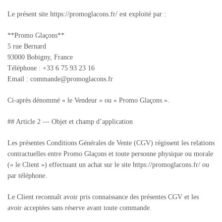
Le présent site https://promoglacons.fr/ est exploité par :
**Promo Glaçons**
5 rue Bernard
93000 Bobigny, France
Téléphone : +33 6 75 93 23 16
Email : commande@promoglacons.fr
Ci-après dénommé « le Vendeur » ou « Promo Glaçons ».
## Article 2 — Objet et champ d’application
Les présentes Conditions Générales de Vente (CGV) régissent les relations
contractuelles entre Promo Glaçons et toute personne physique ou morale
(« le Client ») effectuant un achat sur le site https://promoglacons.fr/ ou
par téléphone.
Le Client reconnaît avoir pris connaissance des présentes CGV et les
avoir acceptées sans réserve avant toute commande.