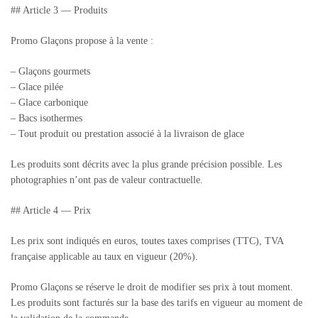
## Article 3 — Produits
Promo Glaçons propose à la vente :
– Glaçons gourmets
– Glace pilée
– Glace carbonique
– Bacs isothermes
– Tout produit ou prestation associé à la livraison de glace
Les produits sont décrits avec la plus grande précision possible. Les
photographies n’ont pas de valeur contractuelle.
## Article 4 — Prix
Les prix sont indiqués en euros, toutes taxes comprises (TTC), TVA
française applicable au taux en vigueur (20%).
Promo Glaçons se réserve le droit de modifier ses prix à tout moment.
Les produits sont facturés sur la base des tarifs en vigueur au moment de