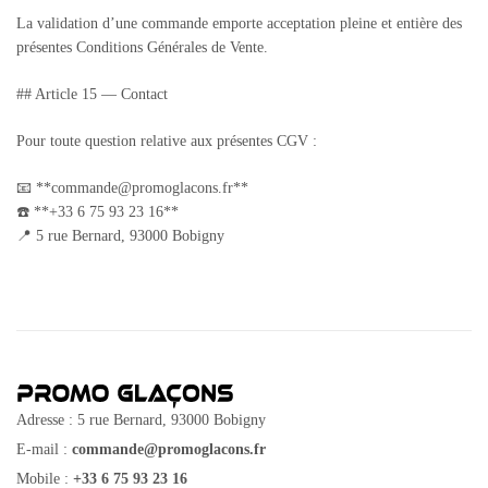
La validation d’une commande emporte acceptation pleine et entière des
présentes Conditions Générales de Vente.
## Article 15 — Contact
Pour toute question relative aux présentes CGV :
📧 **commande@promoglacons.fr**
☎️ **+33 6 75 93 23 16**
📍 5 rue Bernard, 93000 Bobigny
Adresse : 5 rue Bernard, 93000 Bobigny
E-mail :
commande@promoglacons.fr
Mobile :
+33 6 75 93 23 16