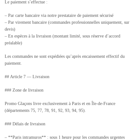
Le paiement s’effectue :
– Par carte bancaire via notre prestataire de paiement sécurisé
– Par virement bancaire (commandes professionnelles uniquement, sur
devis)
– En espèces à la livraison (montant limité, sous réserve d’accord
préalable)
Les commandes ne sont expédiées qu’après encaissement effectif du
paiement.
## Article 7 — Livraison
### Zone de livraison
Promo Glaçons livre exclusivement à Paris et en Île-de-France
(départements 75, 77, 78, 91, 92, 93, 94, 95).
### Délais de livraison
– **Paris intramuros** : sous 1 heure pour les commandes urgentes