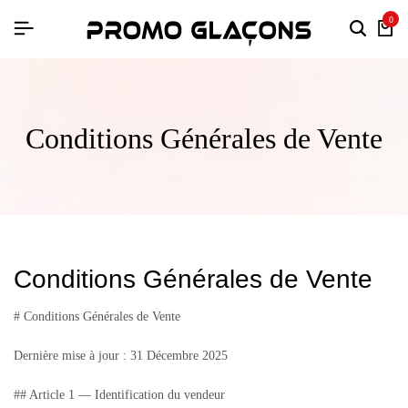
0
Conditions Générales de Vente
Conditions Générales de Vente
# Conditions Générales de Vente
Dernière mise à jour : 31 Décembre 2025
## Article 1 — Identification du vendeur