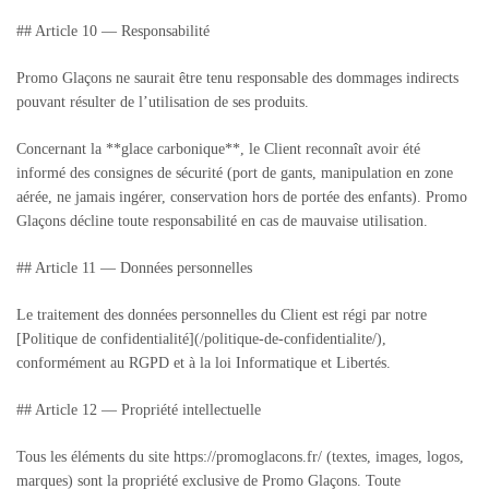
## Article 10 — Responsabilité
Promo Glaçons ne saurait être tenu responsable des dommages indirects
pouvant résulter de l’utilisation de ses produits.
Concernant la **glace carbonique**, le Client reconnaît avoir été
informé des consignes de sécurité (port de gants, manipulation en zone
aérée, ne jamais ingérer, conservation hors de portée des enfants). Promo
Glaçons décline toute responsabilité en cas de mauvaise utilisation.
## Article 11 — Données personnelles
Le traitement des données personnelles du Client est régi par notre
[Politique de confidentialité](/politique-de-confidentialite/),
conformément au RGPD et à la loi Informatique et Libertés.
## Article 12 — Propriété intellectuelle
Tous les éléments du site https://promoglacons.fr/ (textes, images, logos,
marques) sont la propriété exclusive de Promo Glaçons. Toute