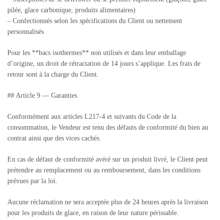
pilée, glace carbonique, produits alimentaires)
– Confectionnés selon les spécifications du Client ou nettement
personnalisés
Pour les **bacs isothermes** non utilisés et dans leur emballage
d’origine, un droit de rétractation de 14 jours s’applique. Les frais de
retour sont à la charge du Client.
## Article 9 — Garanties
Conformément aux articles L217-4 et suivants du Code de la
consommation, le Vendeur est tenu des défauts de conformité du bien au
contrat ainsi que des vices cachés.
En cas de défaut de conformité avéré sur un produit livré, le Client peut
prétendre au remplacement ou au remboursement, dans les conditions
prévues par la loi.
Aucune réclamation ne sera acceptée plus de 24 heures après la livraison
pour les produits de glace, en raison de leur nature périssable.