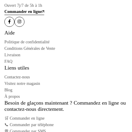
Ouvert 7j/7 de 5h à 1h
Commander en ligne
Aide
Politique de confidentialité
Conditions Générales de Vente
Livraison
FAQ
Liens utiles
Contactez-nous
Visitez notre magasin
Blog
À propos
Besoin de glaçons maintenant ? Commandez en ligne ou
contactez-nous directement.
🛒 Commander en ligne
📞 Commander par téléphone
💬 Commander par SMS