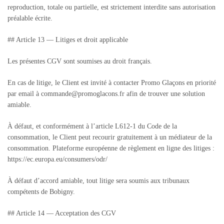
reproduction, totale ou partielle, est strictement interdite sans autorisation
préalable écrite.
## Article 13 — Litiges et droit applicable
Les présentes CGV sont soumises au droit français.
En cas de litige, le Client est invité à contacter Promo Glaçons en priorité
par email à commande@promoglacons.fr afin de trouver une solution
amiable.
À défaut, et conformément à l’article L612-1 du Code de la
consommation, le Client peut recourir gratuitement à un médiateur de la
consommation. Plateforme européenne de règlement en ligne des litiges :
https://ec.europa.eu/consumers/odr/
À défaut d’accord amiable, tout litige sera soumis aux tribunaux
compétents de Bobigny.
## Article 14 — Acceptation des CGV