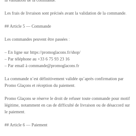
la validation de la commande.
Les frais de livraison sont précisés avant la validation de la commande.
## Article 5 — Commande
Les commandes peuvent être passées :
– En ligne sur https://promoglacons.fr/shop/
– Par téléphone au +33 6 75 93 23 16
– Par email à commande@promoglacons.fr
La commande n’est définitivement validée qu’après confirmation par
Promo Glaçons et réception du paiement.
Promo Glaçons se réserve le droit de refuser toute commande pour motif
légitime, notamment en cas de difficulté de livraison ou de désaccord sur
le paiement.
## Article 6 — Paiement