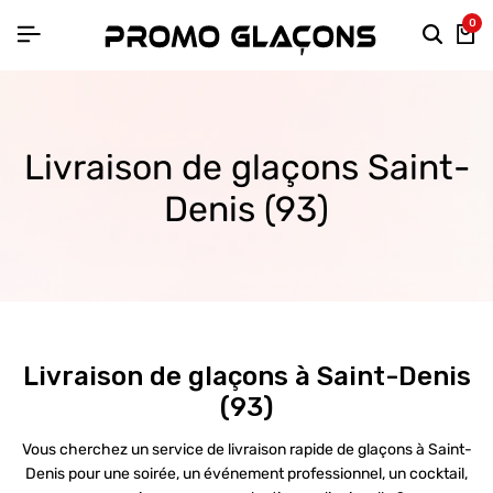
0
Livraison de glaçons Saint-
Denis (93)
Livraison de glaçons à Saint-Denis
(93)
Vous cherchez un service de livraison rapide de glaçons à Saint-
Denis pour une soirée, un événement professionnel, un cocktail,