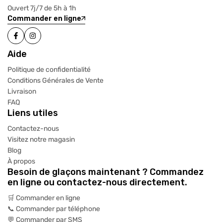
Ouvert 7j/7 de 5h à 1h
Commander en ligne
Aide
Politique de confidentialité
Conditions Générales de Vente
Livraison
FAQ
Liens utiles
Contactez-nous
Visitez notre magasin
Blog
À propos
Besoin de glaçons maintenant ? Commandez
en ligne ou contactez-nous directement.
🛒 Commander en ligne
📞 Commander par téléphone
💬 Commander par SMS