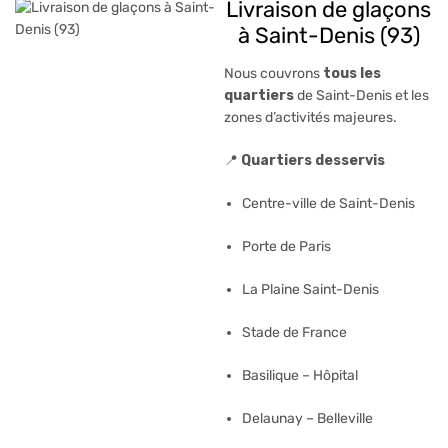
Livraison de glaçons
à Saint-Denis (93)
Nous couvrons
tous les
quartiers
de Saint-Denis et les
zones d’activités majeures.
📍
Quartiers desservis
Centre-ville de Saint-Denis
Porte de Paris
La Plaine Saint-Denis
Stade de France
Basilique – Hôpital
Delaunay – Belleville