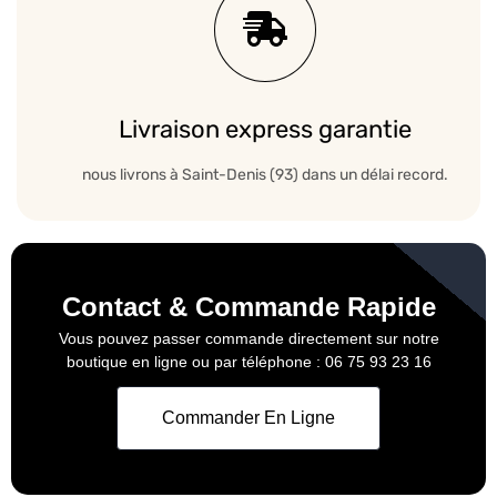
Livraison express garantie
nous livrons à Saint-Denis (93) dans un délai record.
Contact & Commande Rapide
Vous pouvez passer commande directement sur notre
boutique en ligne ou par téléphone : 06 75 93 23 16
Commander En Ligne