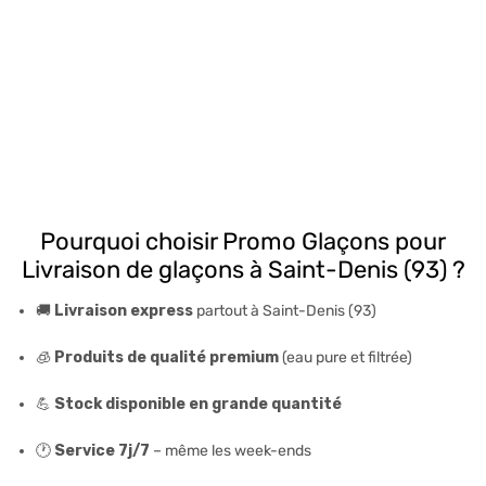
Pourquoi choisir Promo Glaçons pour
Livraison de glaçons à Saint-Denis (93) ?
🚚
Livraison express
partout à Saint-Denis (93)
🧊
Produits de qualité premium
(eau pure et filtrée)
💪
Stock disponible en grande quantité
🕐
Service 7j/7
– même les week-ends