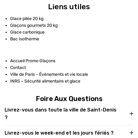
Liens utiles
Glace pilée 20 kg
Glaçons gourmets 20 kg
Glace carbonique
Bac Isotherme
Accueil Promo Glaçons
Contact
Ville de Paris – Événements et vie locale
INRS – Sécurité alimentaire et glace
Foire Aux Questions
Livrez-vous dans toute la ville de Saint-Denis
?
Livrez-vous le week-end et les jours fériés ?