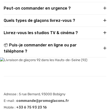
Peut-on commander en urgence ?
Quels types de glaçons livrez-vous ?
Livrez-vous les studios TV & cinéma ?
📦 Puis-je commander en ligne ou par
téléphone ?
Adresse : 5 rue Bernard, 93000 Bobigny
E-mail :
commande@promoglacons.fr
Mobile :
+33 6 75 93 23 16