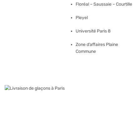
Floréal – Saussaie – Courtille
Pleyel
Université Paris 8
Zone d’affaires Plaine
Commune