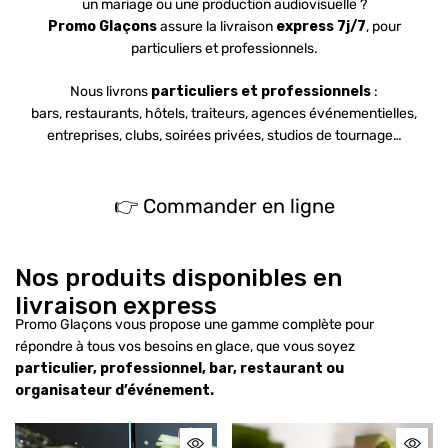
un mariage ou une production audiovisuelle ?
Promo Glaçons
assure la livraison
express 7j/7
, pour
particuliers et professionnels.
Nous livrons
particuliers et professionnels
:
bars, restaurants, hôtels, traiteurs, agences événementielles,
entreprises, clubs, soirées privées, studios de tournage…
👉 Commander en ligne
Nos produits disponibles en
livraison express
Promo Glaçons vous propose une gamme complète pour
répondre à tous vos besoins en glace, que vous soyez
particulier, professionnel, bar, restaurant ou
organisateur d’événement.