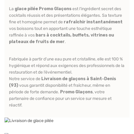
La
glace pilée Promo Glaçons
est l’ingrédient secret des
cocktails réussis et des présentations élégantes. Sa texture
fine et homogène permet de
rafraîchir instantanément
vos boissons tout en apportant une touche esthétique
raffinée à vos
bars à cocktails, buffets, vitrines ou
plateaux de fruits de mer
.
Fabriquée à partir d’une eau pure et cristalline, elle est 100 %
hygiénique et répond aux exigences des professionnels de la
restauration et de l’événementiel.
Notre service de
Livraison de glaçons à Saint-Denis
(93)
vous garantit disponibilité et fraîcheur, même en
période de forte demande.
Promo Glaçons
, votre
partenaire de confiance pour un service sur mesure et
réactif.