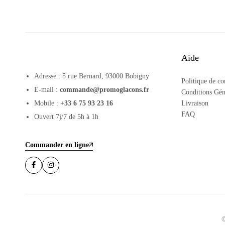
Aide
Adresse : 5 rue Bernard, 93000 Bobigny
Politique de co
E-mail :
commande@promoglacons.fr
Conditions Gén
Mobile :
+33 6 75 93 23 16
Livraison
FAQ
Ouvert 7j/7 de 5h à 1h
Commander en ligne
©