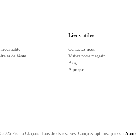
Liens utiles
nfidentialité
Contactez-nous
érales de Vente
Visitez notre magasin
Blog
À propos
 2026 Promo Glaçons. Tous droits réservés. Conçu & optimisé par
com2com.