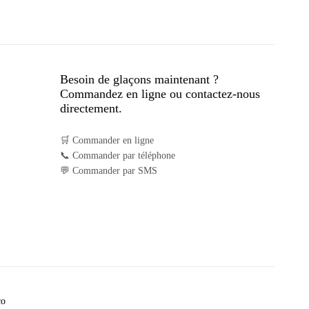
Besoin de glaçons maintenant ?
Commandez en ligne ou contactez-nous
directement.
🛒 Commander en ligne
📞 Commander par téléphone
💬 Commander par SMS
co