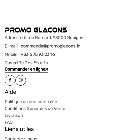
Adresse : 5 rue Bernard, 93000 Bobigny
E-mail :
commande@promoglacons.fr
Mobile :
+33 6 75 93 23 16
Ouvert 7j/7 de 5h à 1h
Commander en ligne
Aide
Politique de confidentialité
Conditions Générales de Vente
Livraison
FAQ
Liens utiles
Contactez-nous