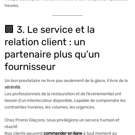
heures.
🏢 3. Le service et la
relation client : un
partenaire plus qu’un
fournisseur
Un bon prestataire ne livre pas seulement de la glace, il livre de la
sérénité
.
Les professionnels de la restauration et de l’événementiel ont
besoin d’un interlocuteur disponible, capable de comprendre les
contraintes horaires, les volumes, les urgences.
Chez Promo Glaçons, nous privilégions un service humain et
réactif.
Nos clients peuvent
commander en ligne
à tout moment ou