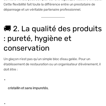
Cette flexibilité fait toute la différence entre un prestataire de
dépannage et un véritable partenaire professionnel.
🚚 2. La qualité des produits
: pureté, hygiène et
conservation
Un glaçon n’est pas qu’un simple bloc d’eau gelée. Pour un
établissement de restauration ou un organisateur d’événement, il
doit être :
cristallin et sans impuretés
,