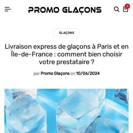
0
GLAÇONS
Livraison express de glaçons à Paris et en
Île-de-France : comment bien choisir
votre prestataire ?
par
Promo Glaçons
on
10/06/2024