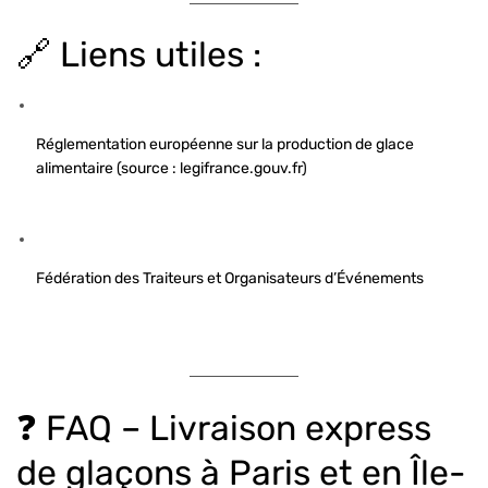
🔗 Liens utiles :
Réglementation européenne sur la production de glace
alimentaire (source : legifrance.gouv.fr)
Fédération des Traiteurs et Organisateurs d’Événements
❓ FAQ – Livraison express
de glaçons à Paris et en Île-