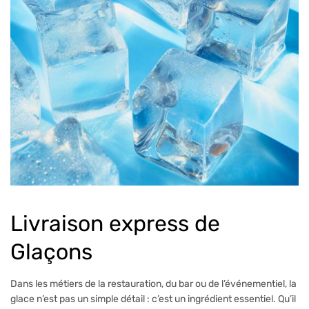
Livraison express de
Glaçons
Dans les métiers de la restauration, du bar ou de l’événementiel, la
glace n’est pas un simple détail : c’est un ingrédient essentiel. Qu’il