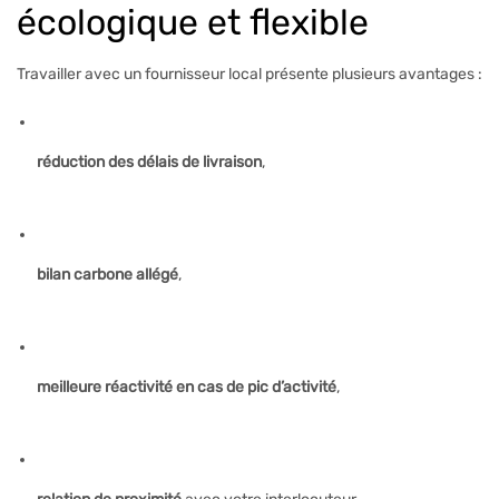
écologique et flexible
Travailler avec un fournisseur local présente plusieurs avantages :
réduction des délais de livraison
,
bilan carbone allégé
,
meilleure réactivité en cas de pic d’activité
,