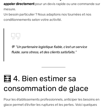
appeler directement
pour un devis rapide ou une commande sur
mesure.
Un besoin particulier ? Nous adaptons nos tournées et nos
conditionnements selon votre activité.
💬 “Un partenaire logistique fiable, c’est un service
fluide, sans stress, et des clients satisfaits.”
🧮 4. Bien estimer sa
consommation de glace
Pour les établissements professionnels, anticiper les besoins en
glace permet d’éviter les ruptures et les pertes. Voici quelques