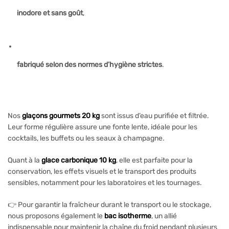
inodore et sans goût
,
fabriqué selon des normes d’hygiène strictes
.
Nos
glaçons gourmets 20 kg
sont issus d’eau purifiée et filtrée.
Leur forme régulière assure une fonte lente, idéale pour les
cocktails, les buffets ou les seaux à champagne.
Quant à la
glace carbonique 10 kg
, elle est parfaite pour la
conservation, les effets visuels et le transport des produits
sensibles, notamment pour les laboratoires et les tournages.
👉 Pour garantir la fraîcheur durant le transport ou le stockage,
nous proposons également le
bac isotherme
, un allié
indispensable pour maintenir la chaîne du froid pendant plusieurs