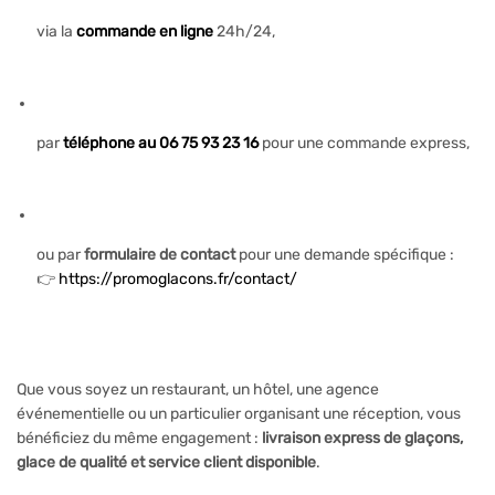
via la
commande en ligne
24h/24,
par
téléphone au 06 75 93 23 16
pour une commande express,
ou par
formulaire de contact
pour une demande spécifique :
👉
https://promoglacons.fr/contact/
Que vous soyez un restaurant, un hôtel, une agence
événementielle ou un particulier organisant une réception, vous
bénéficiez du même engagement :
livraison express de glaçons
,
glace de qualité et service client disponible
.