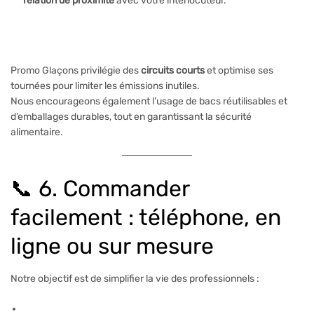
relation de proximité
avec votre interlocuteur.
Promo Glaçons privilégie des
circuits courts
et optimise ses
tournées pour limiter les émissions inutiles.
Nous encourageons également l’usage de bacs réutilisables et
d’emballages durables, tout en garantissant la sécurité
alimentaire.
📞 6. Commander
facilement : téléphone, en
ligne ou sur mesure
Notre objectif est de simplifier la vie des professionnels :