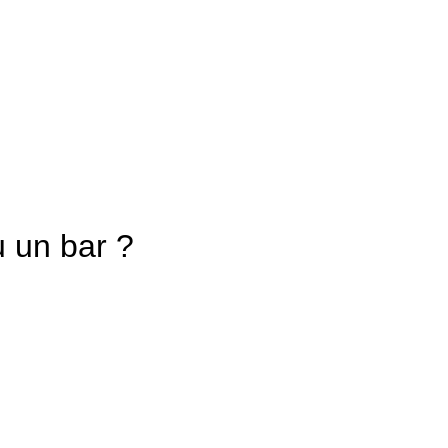
u un bar ?