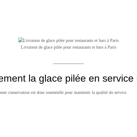
Livraison de glace pilée pour restaurants et bars à Paris
ment la glace pilée en servic
nne conservation est donc essentielle pour maintenir la qualité du service.