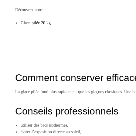
Découvrez notre :
Glace pilée 20 kg
Comment conserver efficace
La glace pilée fond plus rapidement que les glaçons classiques. Une bo
Conseils professionnels
utiliser des bacs isothermes,
éviter l’exposition directe au soleil,