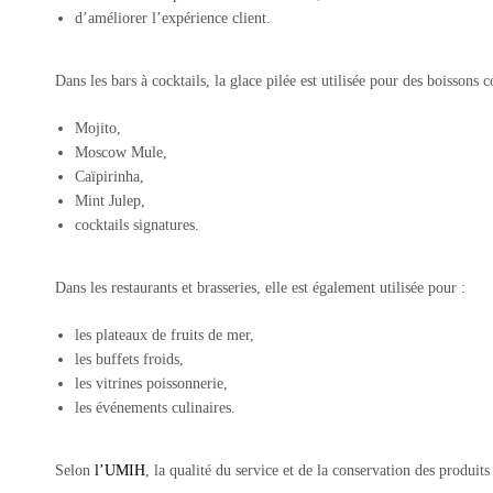
d’améliorer l’expérience client.
Dans les bars à cocktails, la glace pilée est utilisée pour des boissons
Mojito,
Moscow Mule,
Caïpirinha,
Mint Julep,
cocktails signatures.
Dans les restaurants et brasseries, elle est également utilisée pour :
les plateaux de fruits de mer,
les buffets froids,
les vitrines poissonnerie,
les événements culinaires.
Selon
l’
UMIH
, la qualité du service et de la conservation des produi