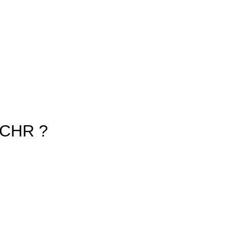
e CHR ?