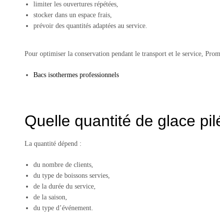
limiter les ouvertures répétées,
stocker dans un espace frais,
prévoir des quantités adaptées au service.
Pour optimiser la conservation pendant le transport et le service, Pr
Bacs isothermes professionnels
Quelle quantité de glace pil
La quantité dépend :
du nombre de clients,
du type de boissons servies,
de la durée du service,
de la saison,
du type d’événement.