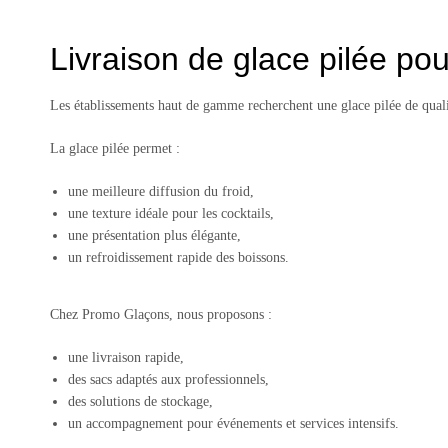
Livraison de glace pilée po
Les établissements haut de gamme recherchent une glace pilée de quali
La glace pilée permet :
une meilleure diffusion du froid,
une texture idéale pour les cocktails,
une présentation plus élégante,
un refroidissement rapide des boissons.
Chez Promo Glaçons, nous proposons :
une livraison rapide,
des sacs adaptés aux professionnels,
des solutions de stockage,
un accompagnement pour événements et services intensifs.