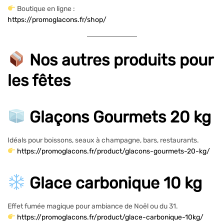
Boutique en ligne :
https://promoglacons.fr/shop/
Nos autres produits pour
les fêtes
Glaçons Gourmets 20 kg
Idéals pour boissons, seaux à champagne, bars, restaurants.
https://promoglacons.fr/product/glacons-gourmets-20-kg/
Glace carbonique 10 kg
Effet fumée magique pour ambiance de Noël ou du 31.
https://promoglacons.fr/product/glace-carbonique-10kg/