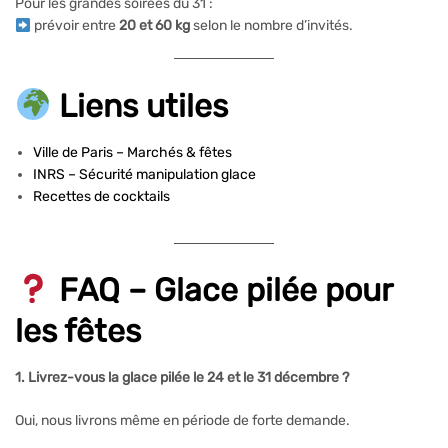
Pour les grandes soirées du 31 :
prévoir entre
20 et 60 kg
selon le nombre d’invités.
Liens utiles
Ville de Paris – Marchés & fêtes
INRS – Sécurité manipulation glace
Recettes de cocktails
FAQ – Glace pilée pour
les fêtes
1. Livrez-vous la glace pilée le 24 et le 31 décembre ?
Oui, nous livrons même en période de forte demande.