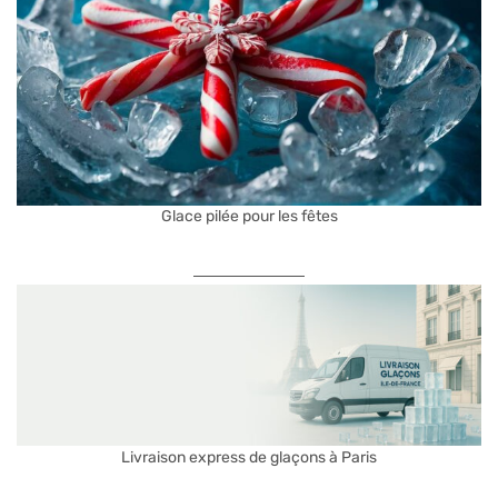
Glace pilée pour les fêtes
Livraison express de glaçons à Paris