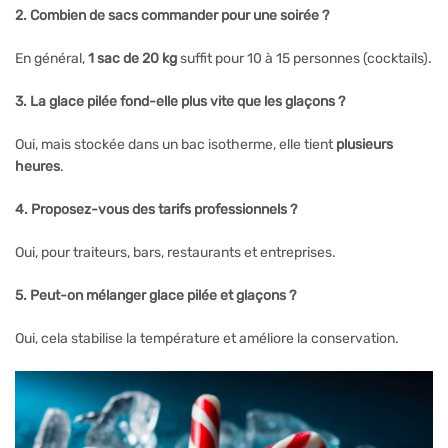
2. Combien de sacs commander pour une soirée ?
En général,
1 sac de 20 kg
suffit pour 10 à 15 personnes (cocktails).
3. La glace pilée fond-elle plus vite que les glaçons ?
Oui, mais stockée dans un bac isotherme, elle tient
plusieurs
heures
.
4. Proposez-vous des tarifs professionnels ?
Oui, pour traiteurs, bars, restaurants et entreprises.
5. Peut-on mélanger glace pilée et glaçons ?
Oui, cela stabilise la température et améliore la conservation.