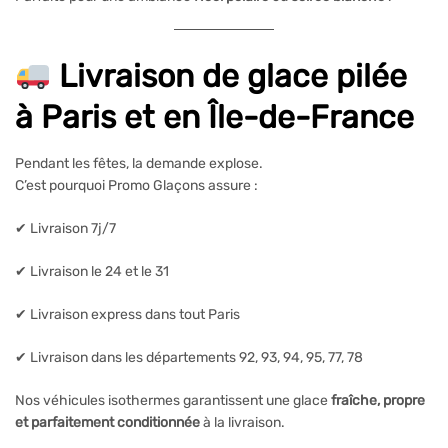
Livraison de glace pilée
à Paris et en Île-de-France
Pendant les fêtes, la demande explose.
C’est pourquoi Promo Glaçons assure :
✔ Livraison 7j/7
✔ Livraison le 24 et le 31
✔ Livraison express dans tout Paris
✔ Livraison dans les départements 92, 93, 94, 95, 77, 78
Nos véhicules isothermes garantissent une glace
fraîche, propre
et parfaitement conditionnée
à la livraison.