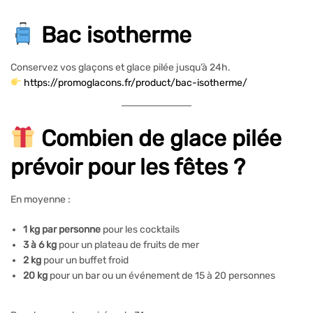
Bac isotherme
Conservez vos glaçons et glace pilée jusqu’à 24h.
https://promoglacons.fr/product/bac-isotherme/
Combien de glace pilée
prévoir pour les fêtes ?
En moyenne :
1 kg par personne
pour les cocktails
3 à 6 kg
pour un plateau de fruits de mer
2 kg
pour un buffet froid
20 kg
pour un bar ou un événement de 15 à 20 personnes