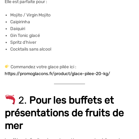
Elle est parfaite pour :
Mojito / Virgin Mojito
Caipirinha
Daiquiri
Gin Tonic glacé
Spritz d’hiver
Cocktails sans alcool
Commandez votre glace pilée ici :
https://promoglacons.fr/product/glace-pilee-20-kg/
2.
Pour les buffets et
présentations de fruits de
mer