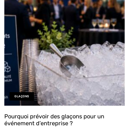
GLAÇONS
Pourquoi prévoir des glaçons pour un
événement d’entreprise ?