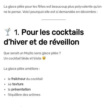
La glace pilée pour les fêtes est beaucoup plus polyvalente qu’on
ne le pense. Voici pourquoi elle est si demandée en décembre :
1.
Pour les cocktails
d’hiver et de réveillon
Que serait un Mojito sans glace pilée ?
Un cocktail tiède et triste
La glace pilée améliore :
la
fraîcheur
du cocktail
sa
texture
la
présentation
l’équilibre des arômes