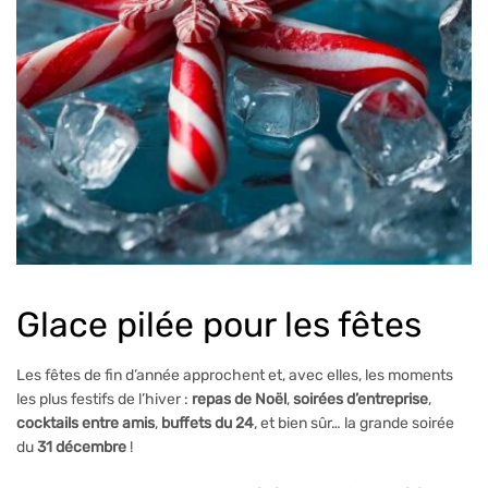
Glace pilée pour les fêtes
Les fêtes de fin d’année approchent et, avec elles, les moments
les plus festifs de l’hiver :
repas de Noël
,
soirées d’entreprise
,
cocktails entre amis
,
buffets du 24
, et bien sûr… la grande soirée
du
31 décembre
!