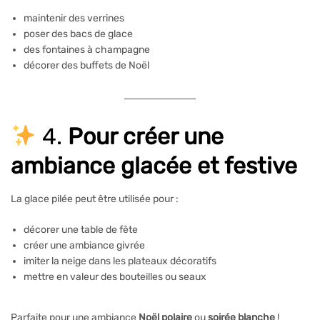
maintenir des verrines
poser des bacs de glace
des fontaines à champagne
décorer des buffets de Noël
4.
Pour créer une
ambiance glacée et festive
La glace pilée peut être utilisée pour :
décorer une table de fête
créer une ambiance givrée
imiter la neige dans les plateaux décoratifs
mettre en valeur des bouteilles ou seaux
Parfaite pour une ambiance
Noël polaire
ou
soirée blanche
!