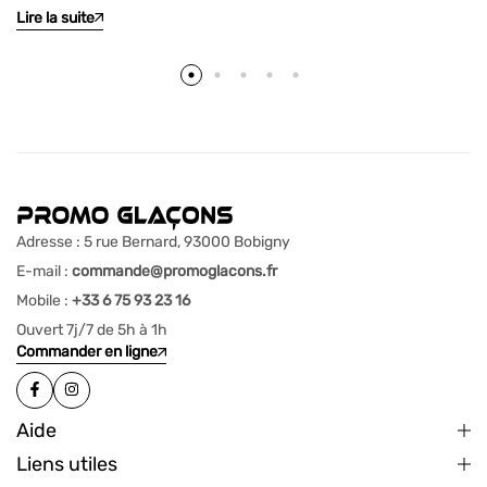
Lire la suite
Adresse : 5 rue Bernard, 93000 Bobigny
E-mail :
commande@promoglacons.fr
Mobile :
+33 6 75 93 23 16
Ouvert 7j/7 de 5h à 1h
Commander en ligne
Aide
Liens utiles